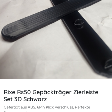
Rixe Rs50 Gepäckträger Zierleiste
Set 3D Schwarz
Gefertigt aus ABS, 6Pin Klick Verschluss, Perfekte